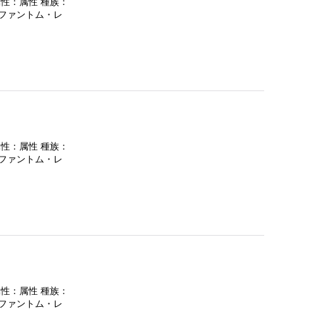
属性：属性 種族：
：ファントム・レ
属性：属性 種族：
：ファントム・レ
属性：属性 種族：
：ファントム・レ