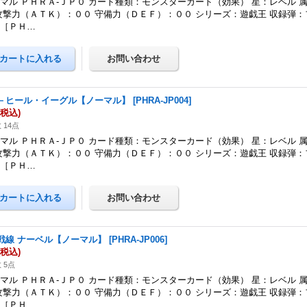
マル ＰＨＲＡ-ＪＰ０ カード種類：モンスターカード（効果） 星：レベル 
攻撃力（ＡＴＫ）：００ 守備力（ＤＥＦ）：００ シリーズ：遊戯王 収録弾
ジ［ＰＨ…
－ヒール・イーグル【ノーマル】
[
PHRA-JP004
]
(税込)
 14点
マル ＰＨＲＡ-ＪＰ０ カード種類：モンスターカード（効果） 星：レベル 
攻撃力（ＡＴＫ）：００ 守備力（ＤＥＦ）：００ シリーズ：遊戯王 収録弾
ジ［ＰＨ…
戦線 ナーベル【ノーマル】
[
PHRA-JP006
]
(税込)
 5点
マル ＰＨＲＡ-ＪＰ０ カード種類：モンスターカード（効果） 星：レベル 
攻撃力（ＡＴＫ）：００ 守備力（ＤＥＦ）：００ シリーズ：遊戯王 収録弾
ジ［ＰＨ…