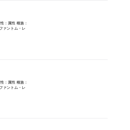
属性：属性 種族：
：ファントム・レ
属性：属性 種族：
：ファントム・レ