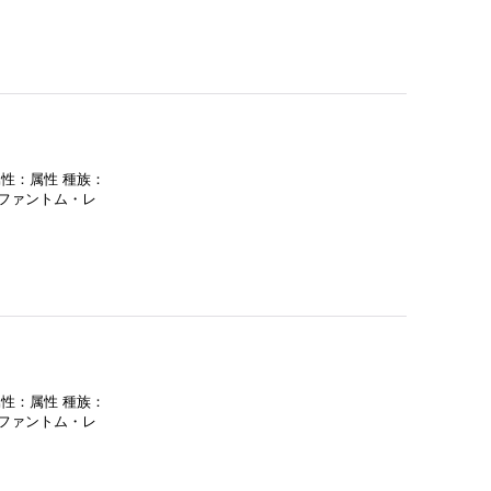
属性：属性 種族：
：ファントム・レ
属性：属性 種族：
：ファントム・レ