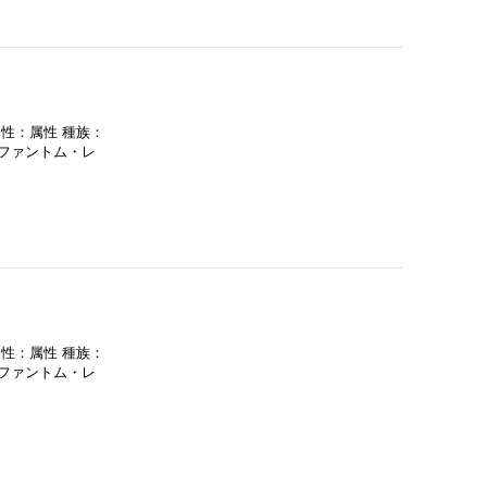
属性：属性 種族：
：ファントム・レ
属性：属性 種族：
：ファントム・レ