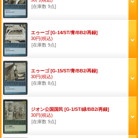
[在庫数 9点]
エゥーゴ
[G-14/ST/青/BB2/再録]
30円
(税込)
[在庫数 9点]
エゥーゴ
[G-15/ST/青/BB2/再録]
30円
(税込)
[在庫数 8点]
ジオン公国国民
[G-1/ST/緑/BB2/再録]
30円
(税込)
[在庫数 9点]