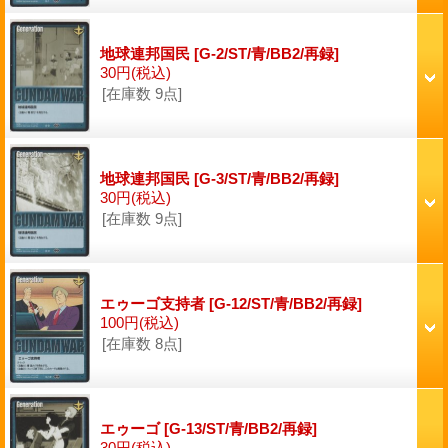
地球連邦国民
[G-2/ST/青/BB2/再録]
30円
(税込)
[在庫数 9点]
地球連邦国民
[G-3/ST/青/BB2/再録]
30円
(税込)
[在庫数 9点]
エゥーゴ支持者
[G-12/ST/青/BB2/再録]
100円
(税込)
[在庫数 8点]
エゥーゴ
[G-13/ST/青/BB2/再録]
30円
(税込)