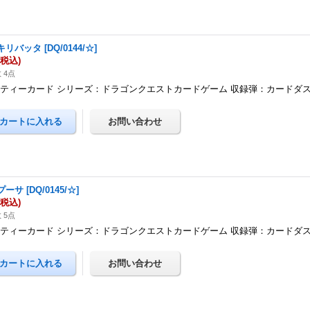
キリバッタ
[
DQ/0144/☆
]
(税込)
 4点
ティーカード シリーズ：ドラゴンクエストカードゲーム 収録弾：カードダ
プーサ
[
DQ/0145/☆
]
(税込)
 5点
ティーカード シリーズ：ドラゴンクエストカードゲーム 収録弾：カードダ