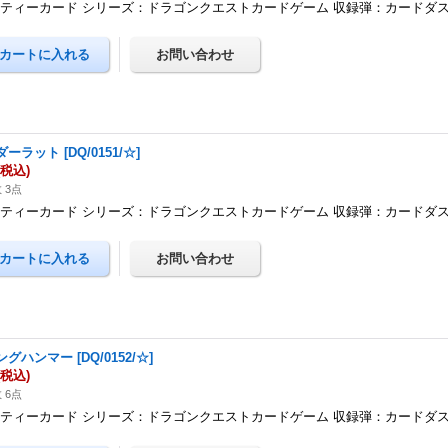
ティーカード シリーズ：ドラゴンクエストカードゲーム 収録弾：カードダ
ダーラット
[
DQ/0151/☆
]
(税込)
 3点
ティーカード シリーズ：ドラゴンクエストカードゲーム 収録弾：カードダ
ングハンマー
[
DQ/0152/☆
]
(税込)
 6点
ティーカード シリーズ：ドラゴンクエストカードゲーム 収録弾：カードダ