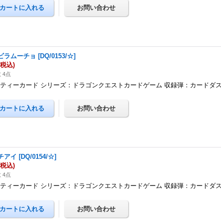
ビラムーチョ
[
DQ/0153/☆
]
(税込)
 4点
ティーカード シリーズ：ドラゴンクエストカードゲーム 収録弾：カードダ
チアイ
[
DQ/0154/☆
]
(税込)
 4点
ティーカード シリーズ：ドラゴンクエストカードゲーム 収録弾：カードダ