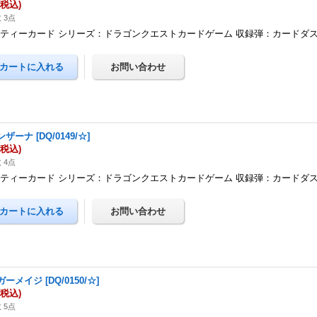
(税込)
 3点
ティーカード シリーズ：ドラゴンクエストカードゲーム 収録弾：カードダ
ンザーナ
[
DQ/0149/☆
]
(税込)
 4点
ティーカード シリーズ：ドラゴンクエストカードゲーム 収録弾：カードダ
ガーメイジ
[
DQ/0150/☆
]
(税込)
 5点