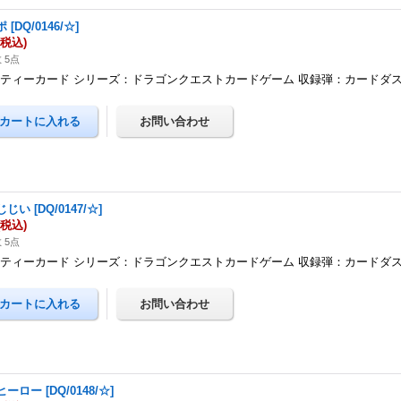
ポ
[
DQ/0146/☆
]
(税込)
 5点
ティーカード シリーズ：ドラゴンクエストカードゲーム 収録弾：カードダ
じじい
[
DQ/0147/☆
]
(税込)
 5点
ティーカード シリーズ：ドラゴンクエストカードゲーム 収録弾：カードダ
ヒーロー
[
DQ/0148/☆
]