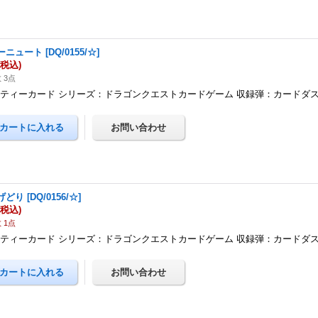
ーニュート
[
DQ/0155/☆
]
(税込)
 3点
ティーカード シリーズ：ドラゴンクエストカードゲーム 収録弾：カードダ
げどり
[
DQ/0156/☆
]
(税込)
 1点
ティーカード シリーズ：ドラゴンクエストカードゲーム 収録弾：カードダ