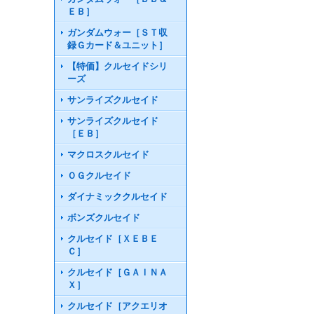
ＥＢ］
ガンダムウォー［ＳＴ収
録Ｇカード＆ユニット］
【特価】クルセイドシリ
ーズ
サンライズクルセイド
サンライズクルセイド
［ＥＢ］
マクロスクルセイド
ＯＧクルセイド
ダイナミッククルセイド
ボンズクルセイド
クルセイド［ＸＥＢＥ
Ｃ］
クルセイド［ＧＡＩＮＡ
Ｘ］
クルセイド［アクエリオ