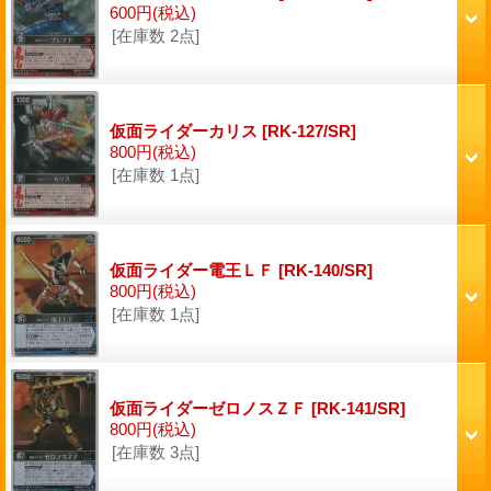
600円
(税込)
[在庫数 2点]
仮面ライダーカリス
[RK-127/SR]
800円
(税込)
[在庫数 1点]
仮面ライダー電王ＬＦ
[RK-140/SR]
800円
(税込)
[在庫数 1点]
仮面ライダーゼロノスＺＦ
[RK-141/SR]
800円
(税込)
[在庫数 3点]