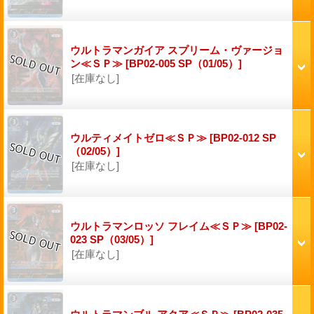
ウルトラマンガイア スプリーム・ヴァージョ
ン≪ＳＰ≫
[BP02-005 SP（01/05）]
[在庫なし]
ウルティメイトゼロ≪ＳＰ≫
[BP02-012 SP
（02/05）]
[在庫なし]
ウルトラマンロッソ フレイム≪ＳＰ≫
[BP02-
023 SP（03/05）]
[在庫なし]