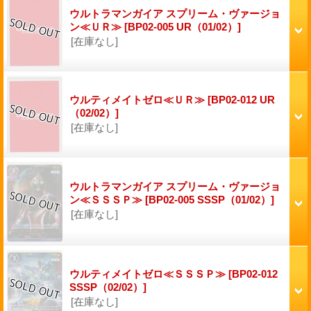
ウルトラマンガイア スプリーム・ヴァージョ
ン≪ＵＲ≫
[BP02-005 UR（01/02）]
[在庫なし]
ウルティメイトゼロ≪ＵＲ≫
[BP02-012 UR
（02/02）]
[在庫なし]
ウルトラマンガイア スプリーム・ヴァージョ
ン≪ＳＳＳＰ≫
[BP02-005 SSSP（01/02）]
[在庫なし]
ウルティメイトゼロ≪ＳＳＳＰ≫
[BP02-012
SSSP（02/02）]
[在庫なし]