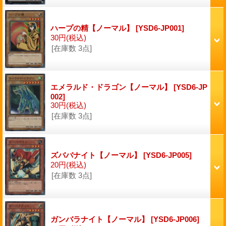
ハープの精【ノーマル】
[YSD6-JP001]
30円
(税込)
[在庫数 3点]
エメラルド・ドラゴン【ノーマル】
[YSD6-JP
002]
30円
(税込)
[在庫数 3点]
ズババナイト【ノーマル】
[YSD6-JP005]
20円
(税込)
[在庫数 3点]
ガンバラナイト【ノーマル】
[YSD6-JP006]