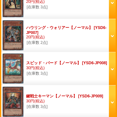
20円
(税込)
[在庫数 3点]
ハウリング・ウォリアー【ノーマル】
[YSD6-
JP007]
20円
(税込)
[在庫数 2点]
スピッド・バード【ノーマル】
[YSD6-JP008]
30円
(税込)
[在庫数 3点]
鍵戦士キーマン【ノーマル】
[YSD6-JP009]
30円
(税込)
[在庫数 3点]