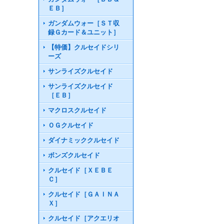
ＥＢ］
ガンダムウォー［ＳＴ収
録Ｇカード＆ユニット］
【特価】クルセイドシリ
ーズ
サンライズクルセイド
サンライズクルセイド
［ＥＢ］
マクロスクルセイド
ＯＧクルセイド
ダイナミッククルセイド
ボンズクルセイド
クルセイド［ＸＥＢＥ
Ｃ］
クルセイド［ＧＡＩＮＡ
Ｘ］
クルセイド［アクエリオ