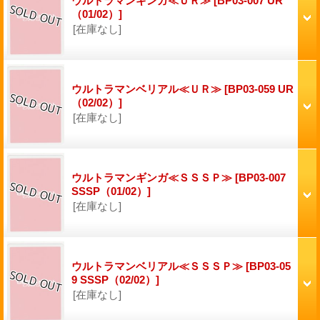
ウルトラマンギンガ≪ＵＲ≫
[BP03-007 UR
（01/02）]
[在庫なし]
ウルトラマンベリアル≪ＵＲ≫
[BP03-059 UR
（02/02）]
[在庫なし]
ウルトラマンギンガ≪ＳＳＳＰ≫
[BP03-007
SSSP（01/02）]
[在庫なし]
ウルトラマンベリアル≪ＳＳＳＰ≫
[BP03-05
9 SSSP（02/02）]
[在庫なし]