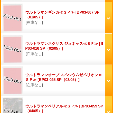
ウルトラマンギンガ≪ＳＰ≫
[BP03-007 SP
（01/05）]
[在庫なし]
ウルトラマンネクサス ジュネッス≪ＳＰ≫
[B
P03-016 SP（02/05）]
[在庫なし]
ウルトラマンオーブ スペシウムゼペリオン≪
ＳＰ≫
[BP03-025 SP（03/05）]
[在庫なし]
ウルトラマンベリアル≪ＳＰ≫
[BP03-059 SP
（04/05）]