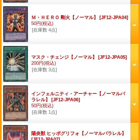
Ｍ・ＨＥＲＯ 剛火【ノーマル】
[JF12-JPA04]
50円
(税込)
[在庫数 4点]
マスク・チェンジ【ノーマル】
[JF12-JPA05]
200円
(税込)
[在庫数 3点]
インフェルニティ・アーチャー【ノーマルパ
ラレル】
[JF12-JPA06]
50円
(税込)
[在庫数 1点]
陽炎獣 ヒッポグリフォ【ノーマルパラレル】
[JF12-JPA07]