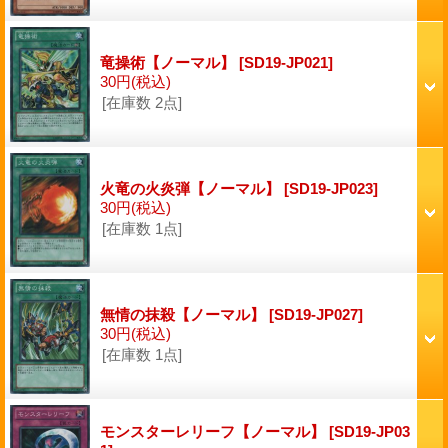
竜操術【ノーマル】
[SD19-JP021]
30円
(税込)
[在庫数 2点]
火竜の火炎弾【ノーマル】
[SD19-JP023]
30円
(税込)
[在庫数 1点]
無情の抹殺【ノーマル】
[SD19-JP027]
30円
(税込)
[在庫数 1点]
モンスターレリーフ【ノーマル】
[SD19-JP03