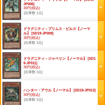
JP006]
30円
(税込)
[在庫数 1点]
ドラグニティ－プリムス・ピルス【ノーマ
ル】
[SD19-JP009]
30円
(税込)
[在庫数 3点]
ドラグニティ－ジャベリン【ノーマル】
[SD1
9-JP011]
30円
(税込)
[在庫数 3点]
ハンター・アウル【ノーマル】
[SD19-JP013]
30円
(税込)
[在庫数 3点]