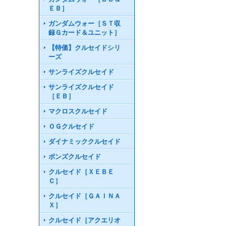
ＥＢ］
ガンダムウォー［ＳＴ収
録Ｇカード＆ユニット］
【特価】クルセイドシリ
ーズ
サンライズクルセイド
サンライズクルセイド
［ＥＢ］
マクロスクルセイド
ＯＧクルセイド
ダイナミッククルセイド
ボンズクルセイド
クルセイド［ＸＥＢＥ
Ｃ］
クルセイド［ＧＡＩＮＡ
Ｘ］
クルセイド［アクエリオ