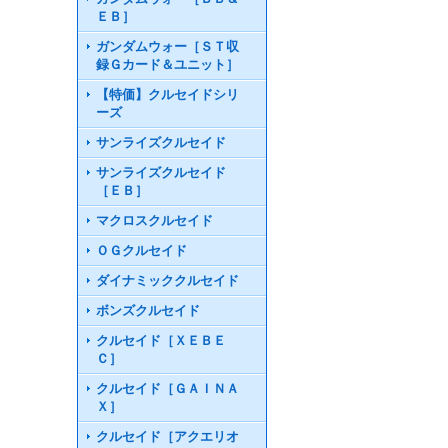
ＥＢ］
ガンダムウォー［ＳＴ収
録Ｇカード＆ユニット］
【特価】クルセイドシリ
ーズ
サンライズクルセイド
サンライズクルセイド
［ＥＢ］
マクロスクルセイド
ＯＧクルセイド
ダイナミッククルセイド
ボンズクルセイド
クルセイド［ＸＥＢＥ
Ｃ］
クルセイド［ＧＡＩＮＡ
Ｘ］
クルセイド［アクエリオ