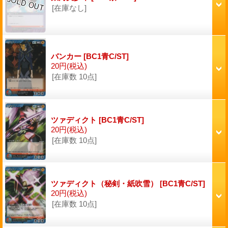
[在庫なし]
バンカー
[BC1青C/ST]
20円
(税込)
[在庫数 10点]
ツァディクト
[BC1青C/ST]
20円
(税込)
[在庫数 10点]
ツァディクト（秘剣・紙吹雪）
[BC1青C/ST]
20円
(税込)
[在庫数 10点]