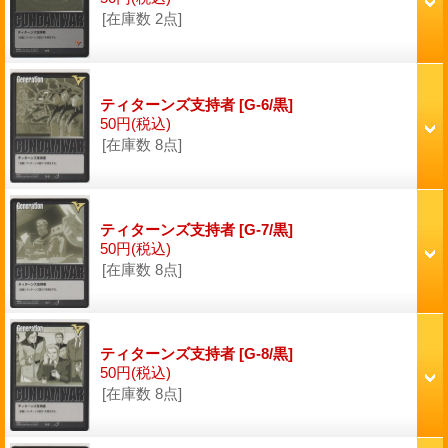
[在庫数 2点]
ティターンズ支持者
[G-6/黒]
50円
(税込)
[在庫数 8点]
ティターンズ支持者
[G-7/黒]
50円
(税込)
[在庫数 8点]
ティターンズ支持者
[G-8/黒]
50円
(税込)
[在庫数 8点]