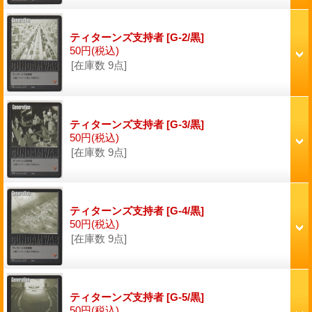
ティターンズ支持者
[G-2/黒]
50円
(税込)
[在庫数 9点]
ティターンズ支持者
[G-3/黒]
50円
(税込)
[在庫数 9点]
ティターンズ支持者
[G-4/黒]
50円
(税込)
[在庫数 9点]
ティターンズ支持者
[G-5/黒]
50円
(税込)