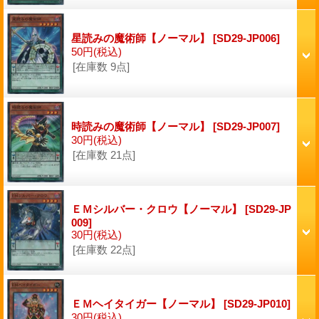
星読みの魔術師【ノーマル】
[SD29-JP006]
50円
(税込)
[在庫数 9点]
時読みの魔術師【ノーマル】
[SD29-JP007]
30円
(税込)
[在庫数 21点]
ＥＭシルバー・クロウ【ノーマル】
[SD29-JP
009]
30円
(税込)
[在庫数 22点]
ＥＭヘイタイガー【ノーマル】
[SD29-JP010]
30円
(税込)