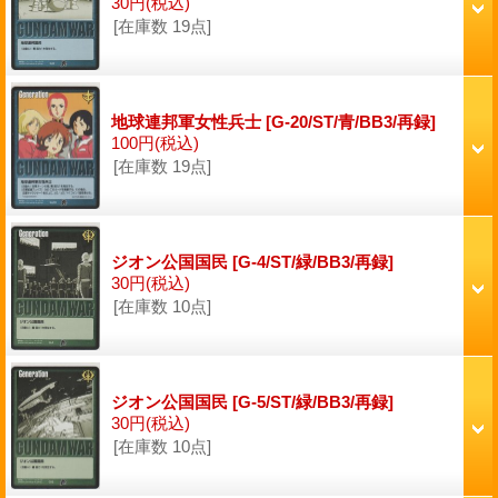
30円
(税込)
[在庫数 19点]
地球連邦軍女性兵士
[G-20/ST/青/BB3/再録]
100円
(税込)
[在庫数 19点]
ジオン公国国民
[G-4/ST/緑/BB3/再録]
30円
(税込)
[在庫数 10点]
ジオン公国国民
[G-5/ST/緑/BB3/再録]
30円
(税込)
[在庫数 10点]