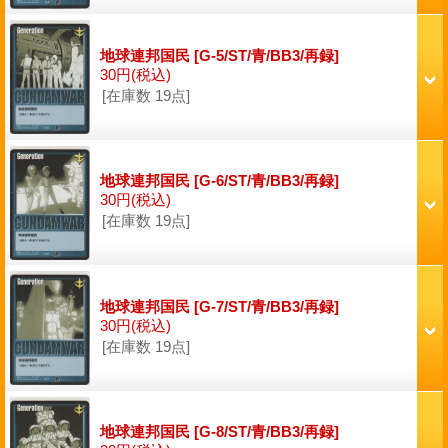
地球連邦国民
[G-5/ST/青/BB3/再録]
30円
(税込)
[在庫数 19点]
地球連邦国民
[G-6/ST/青/BB3/再録]
30円
(税込)
[在庫数 19点]
地球連邦国民
[G-7/ST/青/BB3/再録]
30円
(税込)
[在庫数 19点]
地球連邦国民
[G-8/ST/青/BB3/再録]