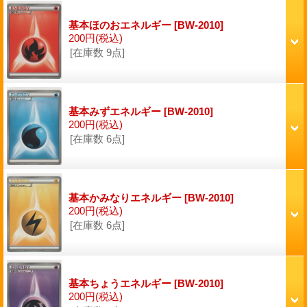
基本ほのおエネルギー
[BW-2010]
200円
(税込)
[在庫数 9点]
基本みずエネルギー
[BW-2010]
200円
(税込)
[在庫数 6点]
基本かみなりエネルギー
[BW-2010]
200円
(税込)
[在庫数 6点]
基本ちょうエネルギー
[BW-2010]
200円
(税込)