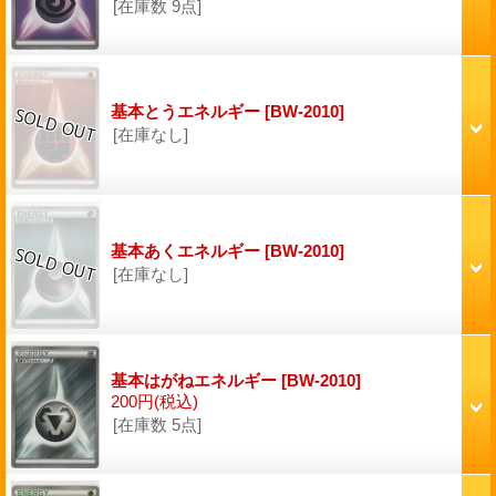
[在庫数 9点]
基本とうエネルギー
[BW-2010]
[在庫なし]
基本あくエネルギー
[BW-2010]
[在庫なし]
基本はがねエネルギー
[BW-2010]
200円
(税込)
[在庫数 5点]