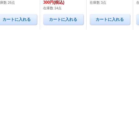
300円
(税込)
庫数 26点
在庫数 3点
在庫数 14点