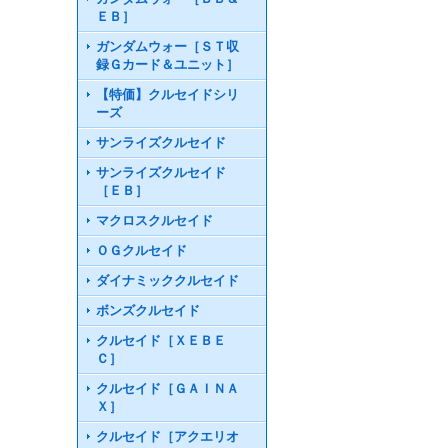
ＥＢ］
ガンダムウォー［ＳＴ収
録Ｇカード＆ユニット］
【特価】クルセイドシリ
ーズ
サンライズクルセイド
サンライズクルセイド
［ＥＢ］
マクロスクルセイド
ＯＧクルセイド
ダイナミッククルセイド
ボンズクルセイド
クルセイド［ＸＥＢＥ
Ｃ］
クルセイド［ＧＡＩＮＡ
Ｘ］
クルセイド［アクエリオ