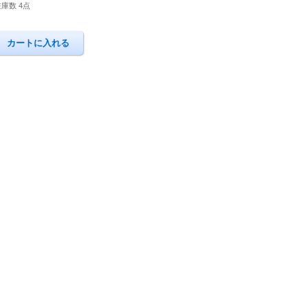
在庫数 4点