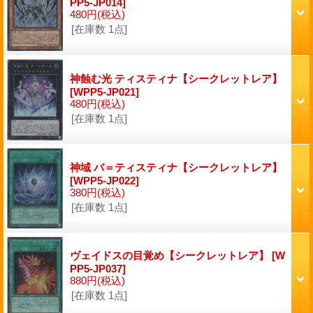
PP5-JP014]
480円
(税込)
[在庫数 1点]
神蝕む光 ティスティナ【シークレットレア】
[WPP5-JP021]
480円
(税込)
[在庫数 1点]
神域 バ＝ティスティナ【シークレットレア】
[WPP5-JP022]
380円
(税込)
[在庫数 1点]
ヴェイドスの目覚め【シークレットレア】
[W
PP5-JP037]
880円
(税込)
[在庫数 1点]