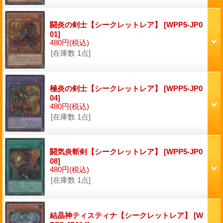
闘炎の剣士【シークレットレア】
[WPP5-JP0
01]
480円
(税込)
[在庫数 1点]
極炎の剣士【シークレットレア】
[WPP5-JP0
04]
480円
(税込)
[在庫数 1点]
闘気炎斬剣【シークレットレア】
[WPP5-JP0
08]
480円
(税込)
[在庫数 1点]
結晶神ティスティナ【シークレットレア】
[W