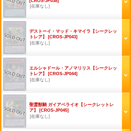
[CROS-JP038]
[在庫なし]
デストーイ・マッド・キマイラ【シークレッ
トレア】
[CROS-JP043]
[在庫なし]
エルシャドール・アノマリリス【シークレッ
トレア】
[CROS-JP044]
[在庫なし]
聖霊獣騎 ガイアペライオ【シークレットレ
ア】
[CROS-JP045]
[在庫なし]