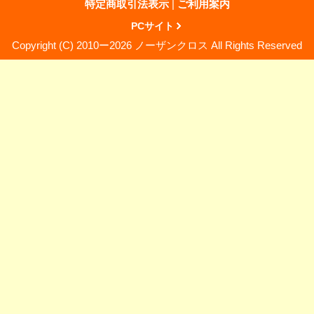
特定商取引法表示
|
ご利用案内
PCサイト
Copyright (C) 2010ー2026 ノーザンクロス All Rights Reserved