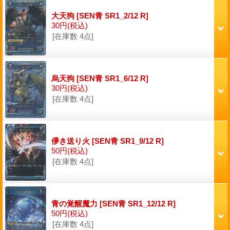
大天狗
[SEN青 SR1_2/12 R]
30円
(税込)
[在庫数 4点]
烏天狗
[SEN青 SR1_6/12 R]
30円
(税込)
[在庫数 4点]
儚き送り火
[SEN青 SR1_9/12 R]
50円
(税込)
[在庫数 4点]
青の覚醒魔力
[SEN青 SR1_12/12 R]
50円
(税込)
[在庫数 4点]