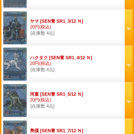
ヤマ
[SEN青 SR1_3/12 Ｎ]
20円
(税込)
[在庫数 4点]
ハクタク
[SEN青 SR1_4/12 Ｎ]
20円
(税込)
[在庫数 4点]
河童
[SEN青 SR1_5/12 Ｎ]
20円
(税込)
[在庫数 4点]
鳧徯
[SEN青 SR1_7/12 Ｎ]