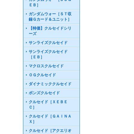
ＥＢ］
ガンダムウォー［ＳＴ収
録Ｇカード＆ユニット］
【特価】クルセイドシリ
ーズ
サンライズクルセイド
サンライズクルセイド
［ＥＢ］
マクロスクルセイド
ＯＧクルセイド
ダイナミッククルセイド
ボンズクルセイド
クルセイド［ＸＥＢＥ
Ｃ］
クルセイド［ＧＡＩＮＡ
Ｘ］
クルセイド［アクエリオ