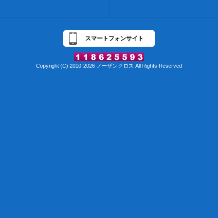
スマートフォンサイト
Copyright (C) 2010-2026 ノーザンクロス All Rights Reserved