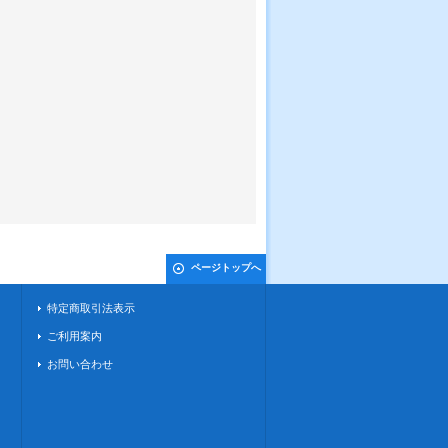
ページトップへ
特定商取引法表示
ご利用案内
お問い合わせ