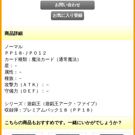
商品詳細
ノーマル
ＰＰ１８-ＪＰ０１２
カード種類：魔法カード（通常魔法）
星：－
属性：－
種族：－
攻撃力（ＡＴＫ）：－
守備力（ＤＥＦ）：－
シリーズ：遊戯王（遊戯王アーク・ファイブ）
収録弾：プレミアムパック１８（ＰＰ１８）
こちらの商品もおすすめです。一緒にいかがでしょうか？