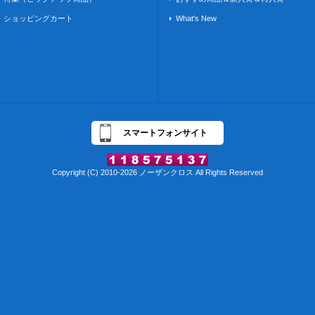
ショッピングカート
What's New
スマートフォンサイト
Copyright (C) 2010-2026 ノーザンクロス All Rights Reserved