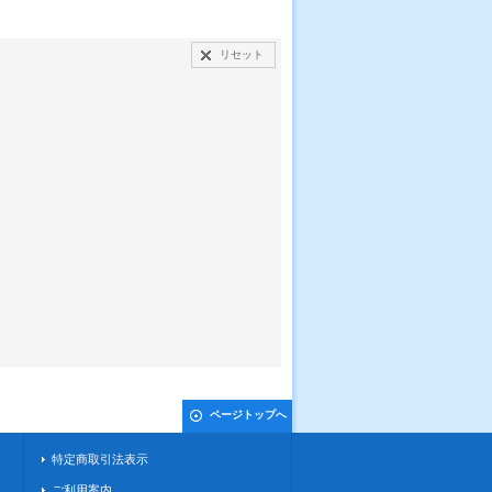
リセット
ページトップへ
特定商取引法表示
ご利用案内