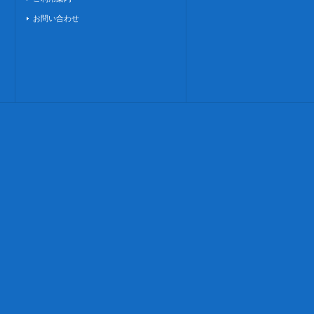
お問い合わせ