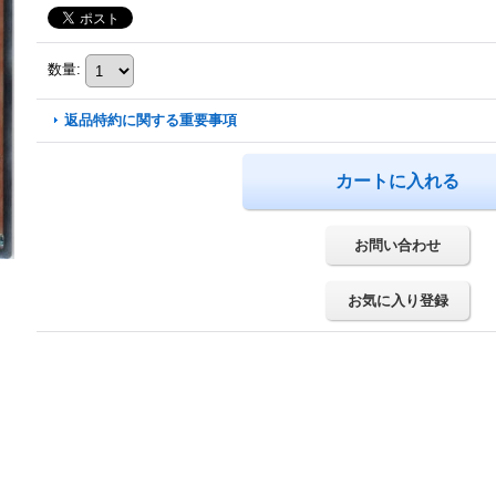
数量
:
返品特約に関する重要事項
お問い合わせ
お気に入り登録
）