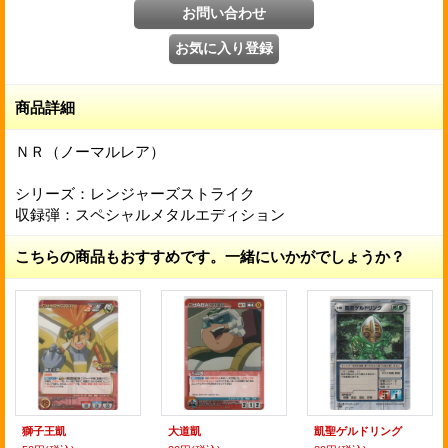
商品詳細
ＮＲ（ノーマルレア）
シリーズ：レンジャーズストライク
収録弾：スペシャルメタルエディション
こちらの商品もおすすめです。一緒にいかがでしょうか？
獅子王凱
大道凱
凱聖ゲルドリング