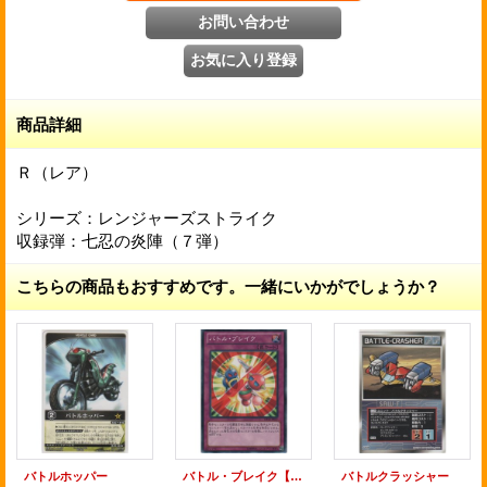
商品詳細
Ｒ（レア）
シリーズ：レンジャーズストライク
収録弾：七忍の炎陣（７弾）
こちらの商品もおすすめです。一緒にいかがでしょうか？
バトルホッパー
バトル・ブレイク【ノーマル】
バトルクラッシャー