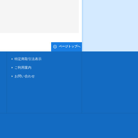
ページトップへ
特定商取引法表示
ご利用案内
お問い合わせ