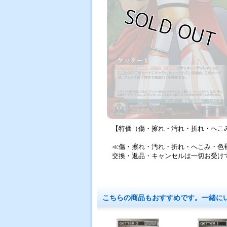
【特価（傷・擦れ・汚れ・折れ・へこ
≪傷・擦れ・汚れ・折れ・へこみ・色
交換・返品・キャンセルは一切お受け
こちらの商品もおすすめです。一緒に