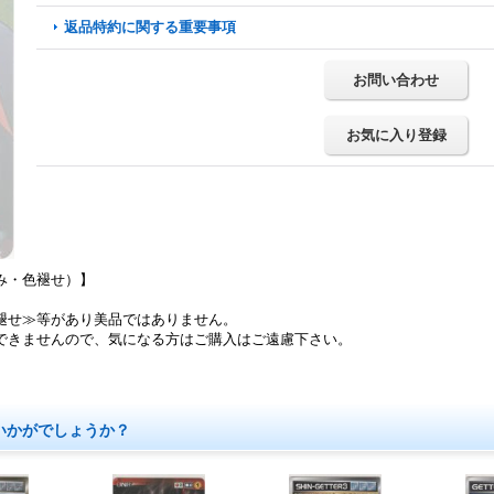
返品特約に関する重要事項
お問い合わせ
お気に入り登録
み・色褪せ）】
褪せ≫等があり美品ではありません。
できませんので、気になる方はご購入はご遠慮下さい。
いかがでしょうか？