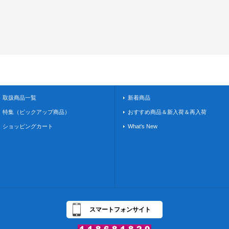
取扱商品一覧
新着商品
特集（ピックアップ商品）
おすすめ商品＆新入荷＆再入荷
ショッピングカート
What's New
スマートフォンサイト