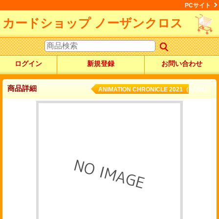
PCサイト
カードショップ ノーザンクロス
ログイン
新規登録
お問い合わせ
商品詳細
ANIMATION CHRONICLE 2021（AC01）