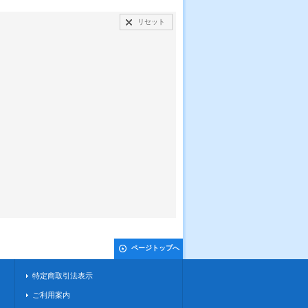
リセット
ページトップへ
特定商取引法表示
ご利用案内