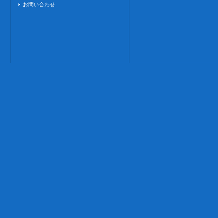
お問い合わせ