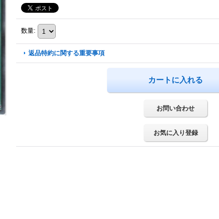
数量
:
返品特約に関する重要事項
お問い合わせ
お気に入り登録