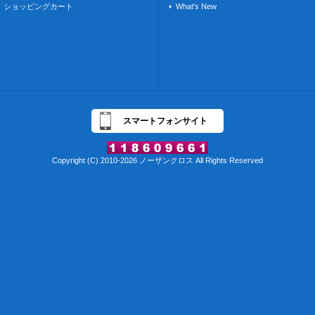
ショッピングカート
What's New
スマートフォンサイト
Copyright (C) 2010-2026 ノーザンクロス All Rights Reserved