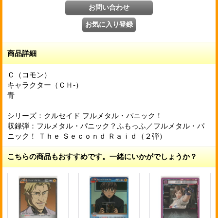
商品詳細
Ｃ（コモン）
キャラクター（ＣＨ-）
青
シリーズ：クルセイド フルメタル・パニック！
収録弾：フルメタル・パニック？ふもっふ／フルメタル・パ
ニック！ Ｔｈｅ Ｓｅｃｏｎｄ Ｒａｉｄ（２弾）
こちらの商品もおすすめです。一緒にいかがでしょうか？