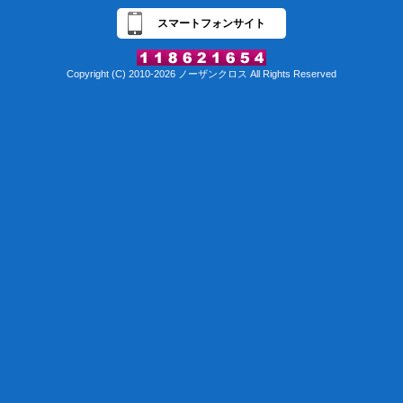
スマートフォンサイト
Copyright (C) 2010-2026 ノーザンクロス All Rights Reserved