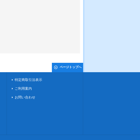
ページトップへ
特定商取引法表示
ご利用案内
お問い合わせ