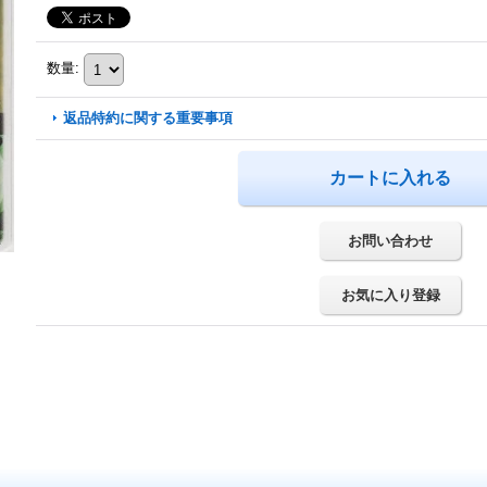
数量
:
返品特約に関する重要事項
お問い合わせ
お気に入り登録