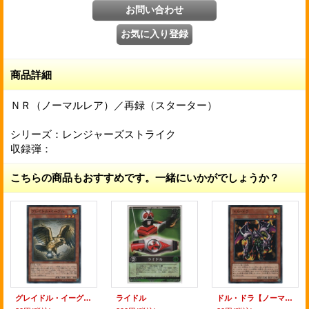
商品詳細
ＮＲ（ノーマルレア）／再録（スターター）
シリーズ：レンジャーズストライク
収録弾：
こちらの商品もおすすめです。一緒にいかがでしょうか？
グレイドル・イーグル【ノーマル】
ライドル
ドル・ドラ【ノーマル】