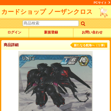
PCサイト
カードショップ ノーザンクロス
ログイン
新規登録
お問い合わせ
商品詳細
新たなる航海へ（１弾）