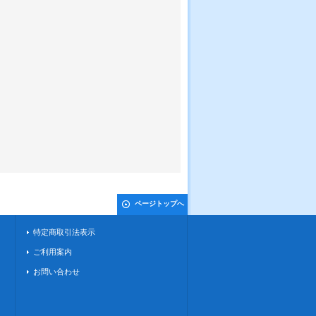
ページトップへ
特定商取引法表示
ご利用案内
お問い合わせ