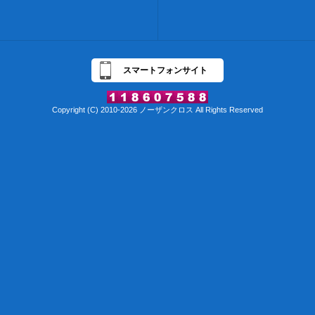
スマートフォンサイト
Copyright (C) 2010-2026 ノーザンクロス All Rights Reserved