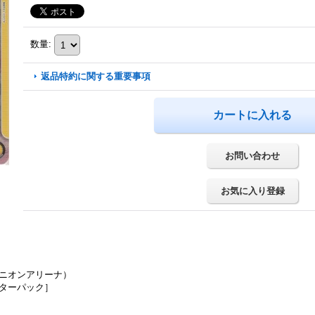
数量
:
返品特約に関する重要事項
お問い合わせ
お気に入り登録
ユニオンアリーナ）
スターパック］