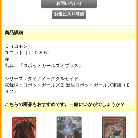
商品詳細
Ｃ（コモン）
ユニット（Ｕ-０８５）
赤
出典：「ロボットガールズＺプラス」
シリーズ：ダイナミッククルセイド
収録弾：ロボットガールズＺ 新生ロボットガールズ軍団（Ｅ
Ｂ２）
こちらの商品もおすすめです。一緒にいかがでしょうか？