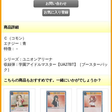
商品詳細
Ｃ（コモン）
エナジー：青
特徴：－
シリーズ：ユニオンアリーナ
収録弾：学園アイドルマスター【UA27BT】［ブースターパッ
ク］
こちらの商品もおすすめです。一緒にいかがでしょうか？