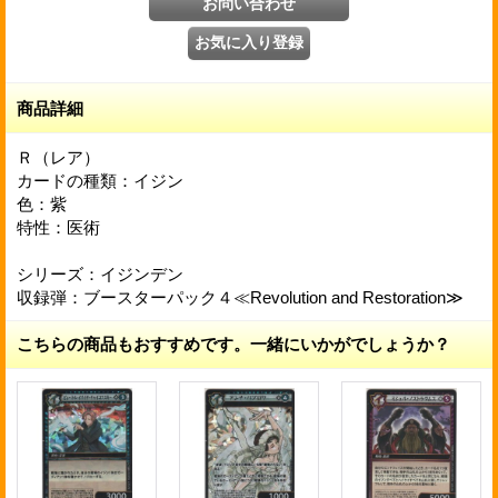
商品詳細
Ｒ（レア）
カードの種類：イジン
色：紫
特性：医術
シリーズ：イジンデン
収録弾：ブースターパック４≪Revolution and Restoration≫
こちらの商品もおすすめです。一緒にいかがでしょうか？