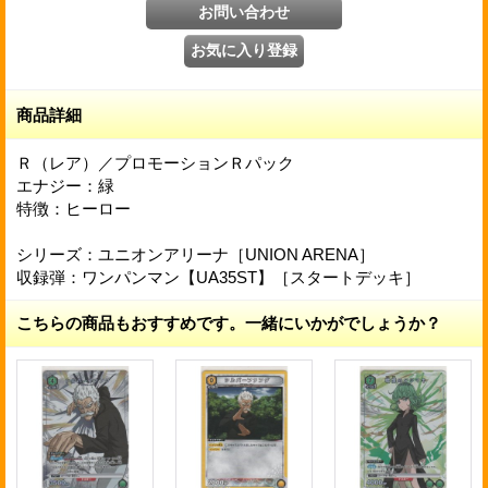
商品詳細
Ｒ（レア）／プロモーションＲパック
エナジー：緑
特徴：ヒーロー
シリーズ：ユニオンアリーナ［UNION ARENA］
収録弾：ワンパンマン【UA35ST】［スタートデッキ］
こちらの商品もおすすめです。一緒にいかがでしょうか？